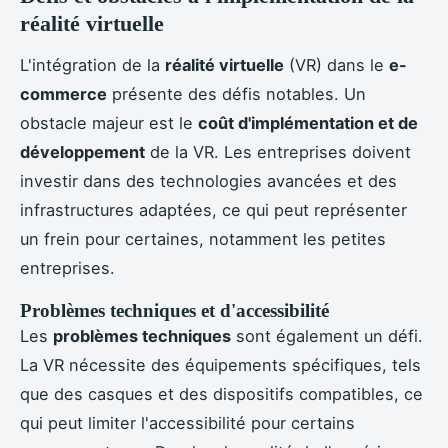
réalité virtuelle
L'intégration de la
réalité virtuelle
(VR) dans le
e-
commerce
présente des défis notables. Un
obstacle majeur est le
coût d'implémentation et de
développement
de la VR. Les entreprises doivent
investir dans des technologies avancées et des
infrastructures adaptées, ce qui peut représenter
un frein pour certaines, notamment les petites
entreprises.
Problèmes techniques et d'accessibilité
Les
problèmes techniques
sont également un défi.
La VR nécessite des équipements spécifiques, tels
que des casques et des dispositifs compatibles, ce
qui peut limiter l'accessibilité pour certains