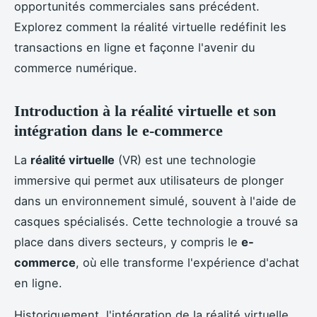
opportunités commerciales sans précédent.
Explorez comment la réalité virtuelle redéfinit les
transactions en ligne et façonne l'avenir du
commerce numérique.
Introduction à la réalité virtuelle et son
intégration dans le e-commerce
La
réalité virtuelle
(VR) est une technologie
immersive qui permet aux utilisateurs de plonger
dans un environnement simulé, souvent à l'aide de
casques spécialisés. Cette technologie a trouvé sa
place dans divers secteurs, y compris le
e-
commerce
, où elle transforme l'expérience d'achat
en ligne.
Historiquement, l'intégration de la réalité virtuelle