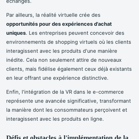
échanges.
Par ailleurs, la réalité virtuelle crée des
opportunités pour des expériences d'achat
uniques
. Les entreprises peuvent concevoir des
environnements de shopping virtuels où les clients
interagissent avec les produits d'une manière
inédite. Cela non seulement attire de nouveaux
clients, mais fidélise également ceux déjà existants
en leur offrant une expérience distinctive.
Enfin, l'intégration de la VR dans le e-commerce
représente une avancée significative, transformant
la manière dont les consommateurs perçoivent et
interagissent avec les produits en ligne.
Défis et obstacles à l'implémentation de la