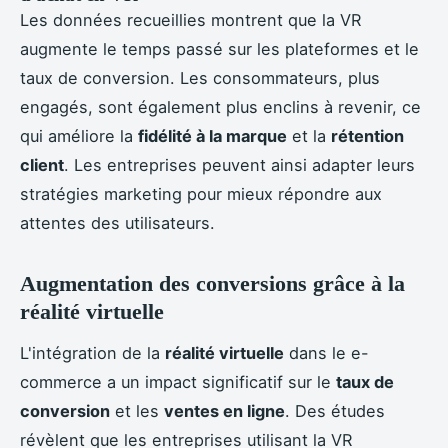
Les données recueillies montrent que la VR
augmente le temps passé sur les plateformes et le
taux de conversion. Les consommateurs, plus
engagés, sont également plus enclins à revenir, ce
qui améliore la
fidélité à la marque
et la
rétention
client
. Les entreprises peuvent ainsi adapter leurs
stratégies marketing pour mieux répondre aux
attentes des utilisateurs.
Augmentation des conversions grâce à la
réalité virtuelle
L'intégration de la
réalité virtuelle
dans le e-
commerce a un impact significatif sur le
taux de
conversion
et les
ventes en ligne
. Des études
révèlent que les entreprises utilisant la VR