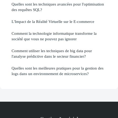
Quelles sont les techniques avancées pour l'optimisation
des requêtes SQL?
L'Impact de la Réalité Virtuelle sur le E-commerce
Comment la technologie informatique transforme la
société que vous ne pouvez pas ignorer
Comment utiliser les techniques de big data pour
l'analyse prédictive dans le secteur financier?
Quelles sont les meilleures pratiques pour la gestion des
logs dans un environnement de microservices?