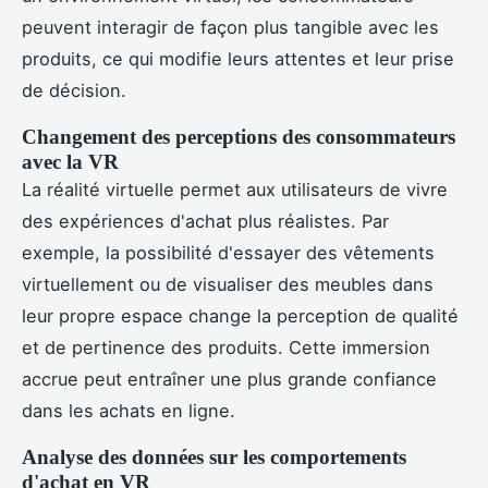
peuvent interagir de façon plus tangible avec les
produits, ce qui modifie leurs attentes et leur prise
de décision.
Changement des perceptions des consommateurs
avec la VR
La réalité virtuelle permet aux utilisateurs de vivre
des expériences d'achat plus réalistes. Par
exemple, la possibilité d'essayer des vêtements
virtuellement ou de visualiser des meubles dans
leur propre espace change la perception de qualité
et de pertinence des produits. Cette immersion
accrue peut entraîner une plus grande confiance
dans les achats en ligne.
Analyse des données sur les comportements
d'achat en VR