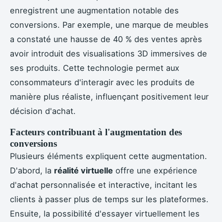
enregistrent une augmentation notable des
conversions. Par exemple, une marque de meubles
a constaté une hausse de 40 % des ventes après
avoir introduit des visualisations 3D immersives de
ses produits. Cette technologie permet aux
consommateurs d'interagir avec les produits de
manière plus réaliste, influençant positivement leur
décision d'achat.
Facteurs contribuant à l'augmentation des
conversions
Plusieurs éléments expliquent cette augmentation.
D'abord, la
réalité virtuelle
offre une expérience
d'achat personnalisée et interactive, incitant les
clients à passer plus de temps sur les plateformes.
Ensuite, la possibilité d'essayer virtuellement les