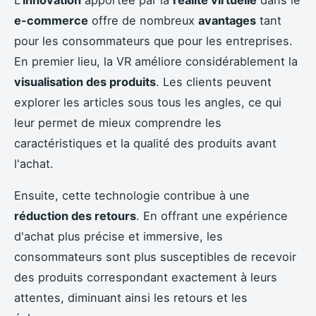
e-commerce
offre de nombreux
avantages
tant
pour les consommateurs que pour les entreprises.
En premier lieu, la VR améliore considérablement la
visualisation des produits
. Les clients peuvent
explorer les articles sous tous les angles, ce qui
leur permet de mieux comprendre les
caractéristiques et la qualité des produits avant
l'achat.
Ensuite, cette technologie contribue à une
réduction des retours
. En offrant une expérience
d'achat plus précise et immersive, les
consommateurs sont plus susceptibles de recevoir
des produits correspondant exactement à leurs
attentes, diminuant ainsi les retours et les