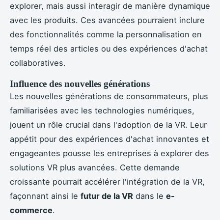
explorer, mais aussi interagir de manière dynamique
avec les produits. Ces avancées pourraient inclure
des fonctionnalités comme la personnalisation en
temps réel des articles ou des expériences d'achat
collaboratives.
Influence des nouvelles générations
Les nouvelles générations de consommateurs, plus
familiarisées avec les technologies numériques,
jouent un rôle crucial dans l'adoption de la VR. Leur
appétit pour des expériences d'achat innovantes et
engageantes pousse les entreprises à explorer des
solutions VR plus avancées. Cette demande
croissante pourrait accélérer l'intégration de la VR,
façonnant ainsi le
futur de la VR
dans le
e-
commerce
.