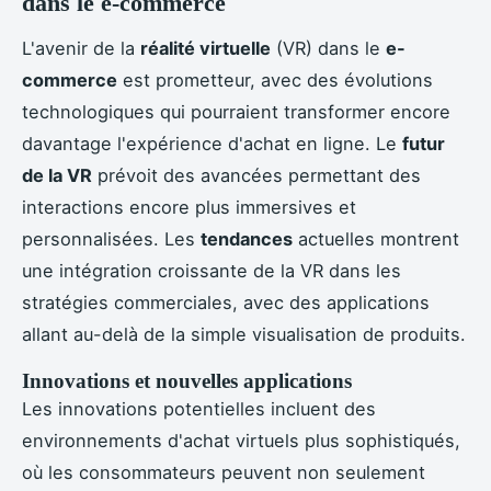
dans le e-commerce
L'avenir de la
réalité virtuelle
(VR) dans le
e-
commerce
est prometteur, avec des évolutions
technologiques qui pourraient transformer encore
davantage l'expérience d'achat en ligne. Le
futur
de la VR
prévoit des avancées permettant des
interactions encore plus immersives et
personnalisées. Les
tendances
actuelles montrent
une intégration croissante de la VR dans les
stratégies commerciales, avec des applications
allant au-delà de la simple visualisation de produits.
Innovations et nouvelles applications
Les innovations potentielles incluent des
environnements d'achat virtuels plus sophistiqués,
où les consommateurs peuvent non seulement