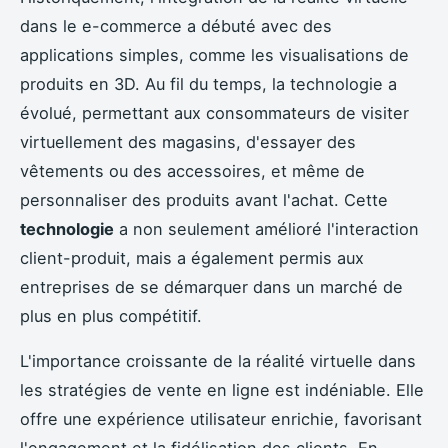
dans le e-commerce a débuté avec des
applications simples, comme les visualisations de
produits en 3D. Au fil du temps, la technologie a
évolué, permettant aux consommateurs de visiter
virtuellement des magasins, d'essayer des
vêtements ou des accessoires, et même de
personnaliser des produits avant l'achat. Cette
technologie
a non seulement amélioré l'interaction
client-produit, mais a également permis aux
entreprises de se démarquer dans un marché de
plus en plus compétitif.
L'importance croissante de la réalité virtuelle dans
les stratégies de vente en ligne est indéniable. Elle
offre une expérience utilisateur enrichie, favorisant
l'engagement et la fidélisation des clients. En