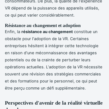
consommateurs. De plus, la qualité de l'expérience
VR dépend de la puissance des appareils utilisés,
ce qui peut varier considérablement.
Résistance au changement et adoption
Enfin, la
résistance au changement
constitue un
obstacle pour l'adoption de la VR. Certaines
entreprises hésitent à intégrer cette technologie
en raison d'une méconnaissance des avantages
potentiels ou de la crainte de perturber leurs
opérations actuelles. L'adoption de la VR nécessite
souvent une révision des stratégies commerciales
et des formations pour le personnel, ce qui peut
être perçu comme un défi supplémentaire.
Perspectives d'avenir de la réalité virtuelle