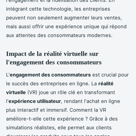
intégrant cette technologie, les entreprises
peuvent non seulement augmenter leurs ventes,
mais aussi offrir une expérience unique qui répond
aux attentes des consommateurs modernes.
Impact de la réalité virtuelle sur
l'engagement des consommateurs
L'
engagement des consommateurs
est crucial pour
le succès des entreprises en ligne. La
réalité
virtuelle
(VR) joue un rôle clé en transformant
l'
expérience utilisateur
, rendant l'achat en ligne
plus interactif et immersif. Comment la VR
améliore-t-elle cette expérience ? Grâce à des
simulations réalistes, elle permet aux clients