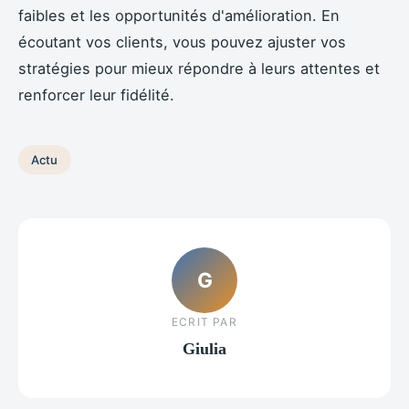
faibles et les opportunités d'amélioration. En
écoutant vos clients, vous pouvez ajuster vos
stratégies pour mieux répondre à leurs attentes et
renforcer leur fidélité.
Actu
G
ECRIT PAR
Giulia