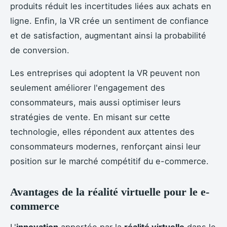
produits réduit les incertitudes liées aux achats en
ligne. Enfin, la VR crée un sentiment de confiance
et de satisfaction, augmentant ainsi la probabilité
de conversion.
Les entreprises qui adoptent la VR peuvent non
seulement améliorer l'engagement des
consommateurs, mais aussi optimiser leurs
stratégies de vente. En misant sur cette
technologie, elles répondent aux attentes des
consommateurs modernes, renforçant ainsi leur
position sur le marché compétitif du e-commerce.
Avantages de la réalité virtuelle pour le e-
commerce
L'
innovation
apportée par la
réalité virtuelle
dans le