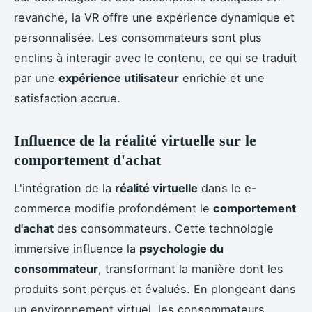
revanche, la VR offre une expérience dynamique et
personnalisée. Les consommateurs sont plus
enclins à interagir avec le contenu, ce qui se traduit
par une
expérience utilisateur
enrichie et une
satisfaction accrue.
Influence de la réalité virtuelle sur le
comportement d'achat
L'intégration de la
réalité virtuelle
dans le e-
commerce modifie profondément le
comportement
d'achat
des consommateurs. Cette technologie
immersive influence la
psychologie du
consommateur
, transformant la manière dont les
produits sont perçus et évalués. En plongeant dans
un environnement virtuel, les consommateurs