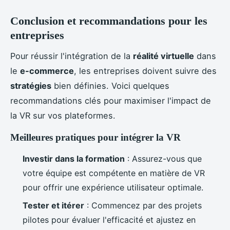
Conclusion et recommandations pour les
entreprises
Pour réussir l'intégration de la
réalité virtuelle
dans
le
e-commerce
, les entreprises doivent suivre des
stratégies
bien définies. Voici quelques
recommandations clés pour maximiser l'impact de
la VR sur vos plateformes.
Meilleures pratiques pour intégrer la VR
Investir dans la formation
: Assurez-vous que
votre équipe est compétente en matière de VR
pour offrir une expérience utilisateur optimale.
Tester et itérer
: Commencez par des projets
pilotes pour évaluer l'efficacité et ajustez en