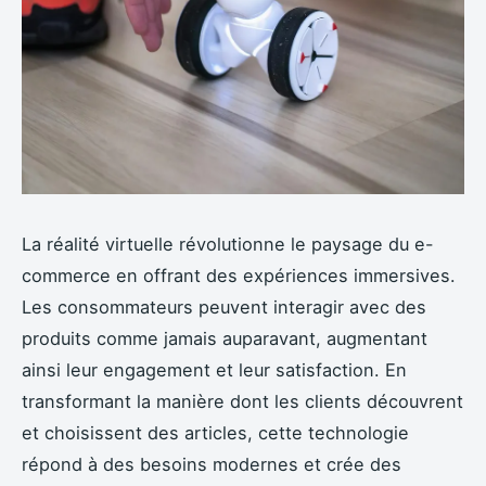
La réalité virtuelle révolutionne le paysage du e-
commerce en offrant des expériences immersives.
Les consommateurs peuvent interagir avec des
produits comme jamais auparavant, augmentant
ainsi leur engagement et leur satisfaction. En
transformant la manière dont les clients découvrent
et choisissent des articles, cette technologie
répond à des besoins modernes et crée des