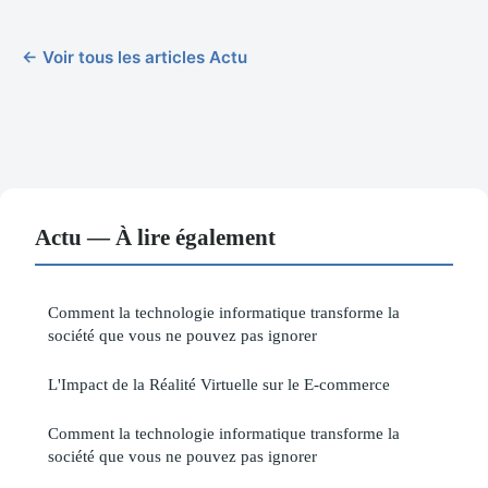
← Voir tous les articles Actu
Actu — À lire également
Comment la technologie informatique transforme la
société que vous ne pouvez pas ignorer
L'Impact de la Réalité Virtuelle sur le E-commerce
Comment la technologie informatique transforme la
société que vous ne pouvez pas ignorer