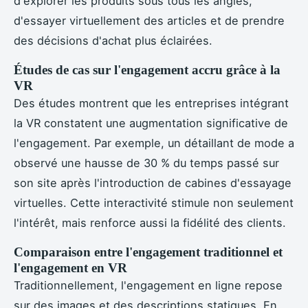
d'explorer les produits sous tous les angles,
d'essayer virtuellement des articles et de prendre
des décisions d'achat plus éclairées.
Études de cas sur l'engagement accru grâce à la
VR
Des études montrent que les entreprises intégrant
la VR constatent une augmentation significative de
l'engagement. Par exemple, un détaillant de mode a
observé une hausse de 30 % du temps passé sur
son site après l'introduction de cabines d'essayage
virtuelles. Cette interactivité stimule non seulement
l'intérêt, mais renforce aussi la fidélité des clients.
Comparaison entre l'engagement traditionnel et
l'engagement en VR
Traditionnellement, l'engagement en ligne repose
sur des images et des descriptions statiques. En