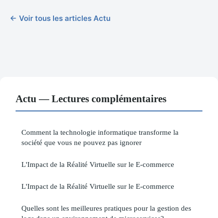
← Voir tous les articles Actu
Actu — Lectures complémentaires
Comment la technologie informatique transforme la
société que vous ne pouvez pas ignorer
L'Impact de la Réalité Virtuelle sur le E-commerce
L'Impact de la Réalité Virtuelle sur le E-commerce
Quelles sont les meilleures pratiques pour la gestion des