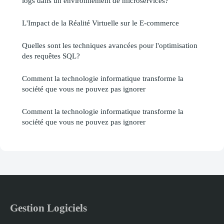
logs dans un environnement de microservices?
L'Impact de la Réalité Virtuelle sur le E-commerce
Quelles sont les techniques avancées pour l'optimisation
des requêtes SQL?
Comment la technologie informatique transforme la
société que vous ne pouvez pas ignorer
Comment la technologie informatique transforme la
société que vous ne pouvez pas ignorer
Gestion Logiciels