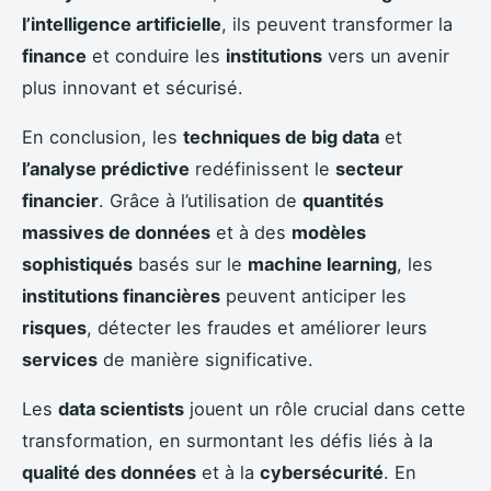
l’intelligence artificielle
, ils peuvent transformer la
finance
et conduire les
institutions
vers un avenir
plus innovant et sécurisé.
En conclusion, les
techniques de big data
et
l’analyse prédictive
redéfinissent le
secteur
financier
. Grâce à l’utilisation de
quantités
massives de données
et à des
modèles
sophistiqués
basés sur le
machine learning
, les
institutions financières
peuvent anticiper les
risques
, détecter les fraudes et améliorer leurs
services
de manière significative.
Les
data scientists
jouent un rôle crucial dans cette
transformation, en surmontant les défis liés à la
qualité des données
et à la
cybersécurité
. En