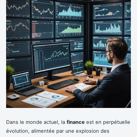
Dans le monde actuel, la
finance
est en perpétuelle
évolution, alimentée par une explosion des