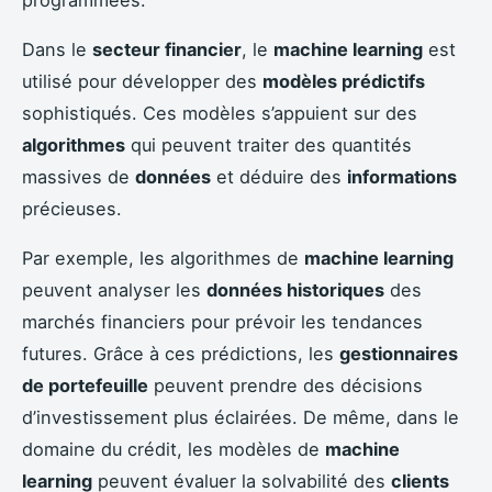
programmées.
Dans le
secteur financier
, le
machine learning
est
utilisé pour développer des
modèles prédictifs
sophistiqués. Ces modèles s’appuient sur des
algorithmes
qui peuvent traiter des quantités
massives de
données
et déduire des
informations
précieuses.
Par exemple, les algorithmes de
machine learning
peuvent analyser les
données historiques
des
marchés financiers pour prévoir les tendances
futures. Grâce à ces prédictions, les
gestionnaires
de portefeuille
peuvent prendre des décisions
d’investissement plus éclairées. De même, dans le
domaine du crédit, les modèles de
machine
learning
peuvent évaluer la solvabilité des
clients