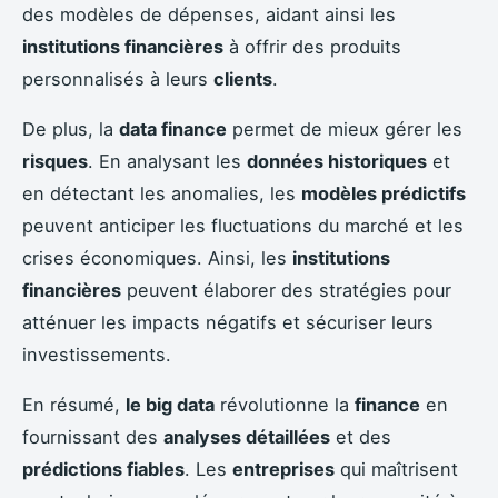
des modèles de dépenses, aidant ainsi les
institutions financières
à offrir des produits
personnalisés à leurs
clients
.
De plus, la
data finance
permet de mieux gérer les
risques
. En analysant les
données historiques
et
en détectant les anomalies, les
modèles prédictifs
peuvent anticiper les fluctuations du marché et les
crises économiques. Ainsi, les
institutions
financières
peuvent élaborer des stratégies pour
atténuer les impacts négatifs et sécuriser leurs
investissements.
En résumé,
le big data
révolutionne la
finance
en
fournissant des
analyses détaillées
et des
prédictions fiables
. Les
entreprises
qui maîtrisent