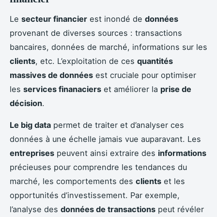
Le
secteur financier
est inondé de
données
provenant de diverses sources : transactions
bancaires, données de marché, informations sur les
clients
, etc. L’exploitation de ces
quantités
massives de données
est cruciale pour optimiser
les
services finanaciers
et améliorer la
prise de
décision
.
Le big data
permet de traiter et d’analyser ces
données à une échelle jamais vue auparavant. Les
entreprises
peuvent ainsi extraire des
informations
précieuses pour comprendre les tendances du
marché, les comportements des
clients
et les
opportunités d’investissement. Par exemple,
l’analyse des
données de transactions
peut révéler