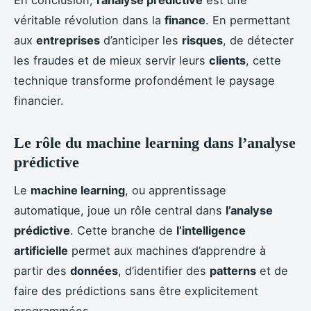
véritable révolution dans la
finance
. En permettant
aux
entreprises
d’anticiper les
risques
, de détecter
les fraudes et de mieux servir leurs
clients
, cette
technique transforme profondément le paysage
financier.
Le rôle du machine learning dans l’analyse
prédictive
Le
machine learning
, ou apprentissage
automatique, joue un rôle central dans
l’analyse
prédictive
. Cette branche de
l’intelligence
artificielle
permet aux machines d’apprendre à
partir des
données
, d’identifier des
patterns
et de
faire des prédictions sans être explicitement