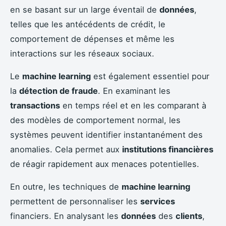
en se basant sur un large éventail de
données
,
telles que les antécédents de crédit, le
comportement de dépenses et même les
interactions sur les réseaux sociaux.
Le
machine learning
est également essentiel pour
la
détection de fraude
. En examinant les
transactions
en temps réel et en les comparant à
des modèles de comportement normal, les
systèmes peuvent identifier instantanément des
anomalies. Cela permet aux
institutions financières
de réagir rapidement aux menaces potentielles.
En outre, les techniques de
machine learning
permettent de personnaliser les
services
financiers. En analysant les
données
des
clients
,