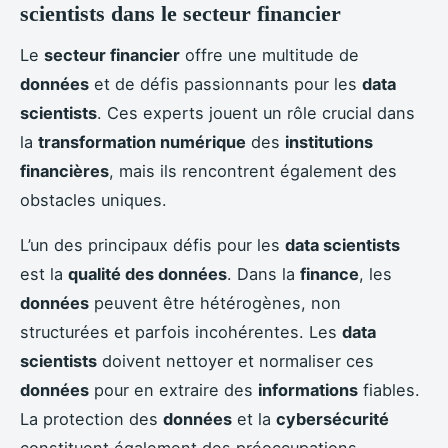
scientists dans le secteur financier
Le
secteur financier
offre une multitude de
données
et de défis passionnants pour les
data
scientists
. Ces experts jouent un rôle crucial dans
la
transformation numérique
des
institutions
financières
, mais ils rencontrent également des
obstacles uniques.
L’un des principaux défis pour les
data scientists
est la
qualité des données
. Dans la
finance
, les
données
peuvent être hétérogènes, non
structurées et parfois incohérentes. Les
data
scientists
doivent nettoyer et normaliser ces
données
pour en extraire des
informations
fiables.
La protection des
données
et la
cybersécurité