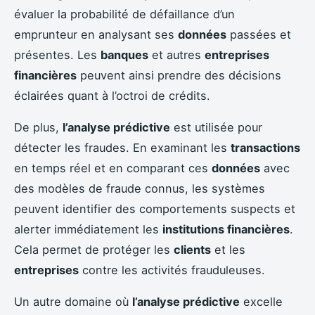
évaluer la probabilité de défaillance d’un
emprunteur en analysant ses
données
passées et
présentes. Les
banques
et autres
entreprises
financières
peuvent ainsi prendre des décisions
éclairées quant à l’octroi de crédits.
De plus,
l’analyse prédictive
est utilisée pour
détecter les fraudes. En examinant les
transactions
en temps réel et en comparant ces
données
avec
des modèles de fraude connus, les systèmes
peuvent identifier des comportements suspects et
alerter immédiatement les
institutions financières
.
Cela permet de protéger les
clients
et les
entreprises
contre les activités frauduleuses.
Un autre domaine où
l’analyse prédictive
excelle