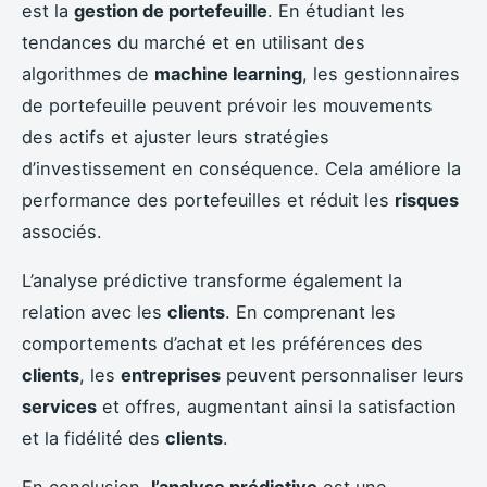
est la
gestion de portefeuille
. En étudiant les
tendances du marché et en utilisant des
algorithmes de
machine learning
, les gestionnaires
de portefeuille peuvent prévoir les mouvements
des actifs et ajuster leurs stratégies
d’investissement en conséquence. Cela améliore la
performance des portefeuilles et réduit les
risques
associés.
L’analyse prédictive transforme également la
relation avec les
clients
. En comprenant les
comportements d’achat et les préférences des
clients
, les
entreprises
peuvent personnaliser leurs
services
et offres, augmentant ainsi la satisfaction
et la fidélité des
clients
.
En conclusion,
l’analyse prédictive
est une