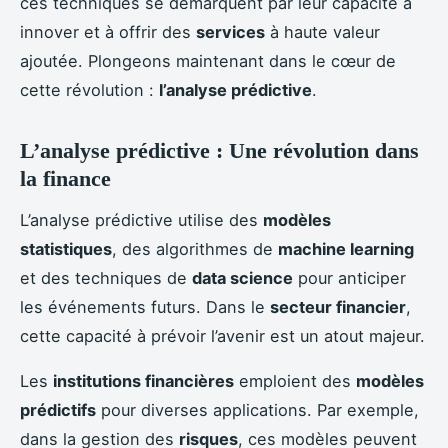
ces techniques se démarquent par leur capacité à
innover et à offrir des
services
à haute valeur
ajoutée. Plongeons maintenant dans le cœur de
cette révolution :
l’analyse prédictive
.
L’analyse prédictive : Une révolution dans
la finance
L’analyse prédictive utilise des
modèles
statistiques
, des algorithmes de
machine learning
et des techniques de
data science
pour anticiper
les événements futurs. Dans le
secteur financier
,
cette capacité à prévoir l’avenir est un atout majeur.
Les
institutions financières
emploient des
modèles
prédictifs
pour diverses applications. Par exemple,
dans la gestion des
risques
, ces modèles peuvent