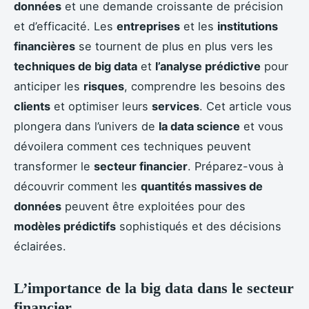
données
et une demande croissante de précision
et d’efficacité. Les
entreprises
et les
institutions
financières
se tournent de plus en plus vers les
techniques de big data
et
l’analyse prédictive
pour
anticiper les
risques
, comprendre les besoins des
clients
et optimiser leurs
services
. Cet article vous
plongera dans l’univers de
la data science
et vous
dévoilera comment ces techniques peuvent
transformer le
secteur financier
. Préparez-vous à
découvrir comment les
quantités massives de
données
peuvent être exploitées pour des
modèles prédictifs
sophistiqués et des décisions
éclairées.
L’importance de la big data dans le secteur
financier