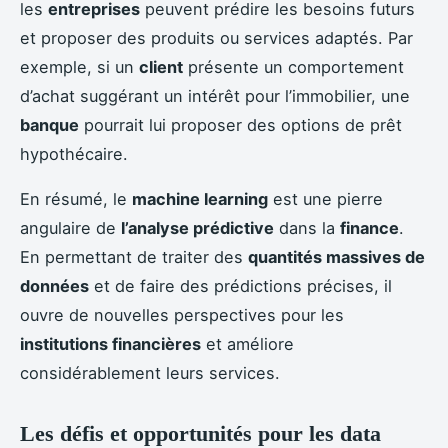
les
entreprises
peuvent prédire les besoins futurs
et proposer des produits ou services adaptés. Par
exemple, si un
client
présente un comportement
d’achat suggérant un intérêt pour l’immobilier, une
banque
pourrait lui proposer des options de prêt
hypothécaire.
En résumé, le
machine learning
est une pierre
angulaire de
l’analyse prédictive
dans la
finance
.
En permettant de traiter des
quantités massives de
données
et de faire des prédictions précises, il
ouvre de nouvelles perspectives pour les
institutions financières
et améliore
considérablement leurs services.
Les défis et opportunités pour les data