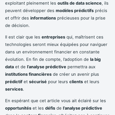
exploitant pleinement les
outils de data science
, ils
peuvent développer des
modèles prédictifs
précis
et offrir des
informations
précieuses pour la prise
de décision.
Il est clair que les
entreprises
qui, maîtrisent ces
technologies seront mieux équipées pour naviguer
dans un environnement financier en constante
évolution. En fin de compte, l’adoption de
la big
data
et de
l’analyse prédictive
permettra aux
institutions financières
de créer un avenir plus
prédictif
et
sécurisé
pour leurs
clients
et leurs
services
.
En espérant que cet article vous ait éclairé sur les
opportunités
et les
défis
de
l’analyse prédictive