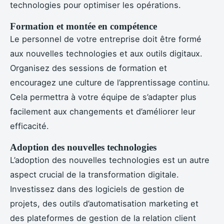
technologies pour optimiser les opérations.
Formation et montée en compétence
Le personnel de votre entreprise doit être formé
aux nouvelles technologies et aux outils digitaux.
Organisez des sessions de formation et
encouragez une culture de l’apprentissage continu.
Cela permettra à votre équipe de s’adapter plus
facilement aux changements et d’améliorer leur
efficacité.
Adoption des nouvelles technologies
L’adoption des nouvelles technologies est un autre
aspect crucial de la transformation digitale.
Investissez dans des logiciels de gestion de
projets, des outils d’automatisation marketing et
des plateformes de gestion de la relation client