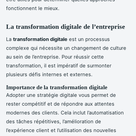
fonctionnent le mieux.
La transformation digitale de l’entreprise
La
transformation digitale
est un processus
complexe qui nécessite un changement de culture
au sein de l’entreprise. Pour réussir cette
transformation, il est impératif de surmonter
plusieurs défis internes et externes.
Importance de la transformation digitale
Adopter une stratégie digitale vous permet de
rester compétitif et de répondre aux attentes
modernes des clients. Cela inclut l’automatisation
des tâches répétitives, l’amélioration de
l’expérience client et l’utilisation des nouvelles