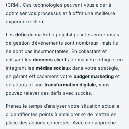
(CRM). Ces technologies peuvent vous aider à
optimiser vos processus et à offrir une meilleure
expérience client.
Les
défis
du marketing digital pour les entreprises
de gestion d’événements sont nombreux, mais ils
ne sont pas insurmontables. En collectant et
utilisant les
données
clients de manière éthique, en
intégrant les
médias sociaux
dans votre stratégie,
en gérant efficacement votre
budget marketing
et
en adoptant une
transformation digitale
, vous
pouvez relever ces défis avec succès.
Prenez le temps d’analyser votre situation actuelle,
d’identifier les points à améliorer et de mettre en
place des actions concrètes. Avec une approche