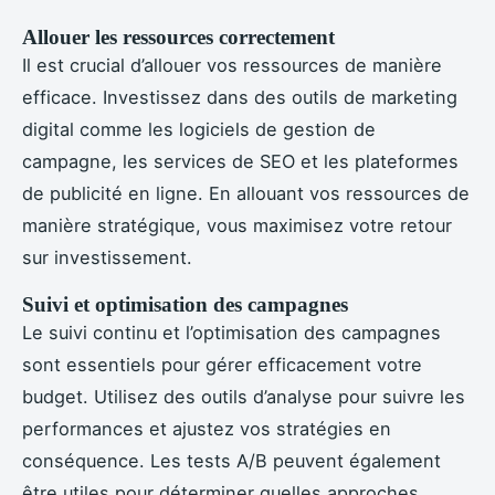
Allouer les ressources correctement
Il est crucial d’allouer vos ressources de manière
efficace. Investissez dans des outils de marketing
digital comme les logiciels de gestion de
campagne, les services de SEO et les plateformes
de publicité en ligne. En allouant vos ressources de
manière stratégique, vous maximisez votre retour
sur investissement.
Suivi et optimisation des campagnes
Le suivi continu et l’optimisation des campagnes
sont essentiels pour gérer efficacement votre
budget. Utilisez des outils d’analyse pour suivre les
performances et ajustez vos stratégies en
conséquence. Les tests A/B peuvent également
être utiles pour déterminer quelles approches