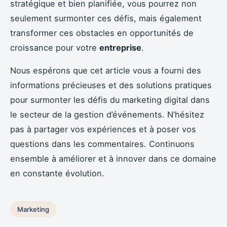
stratégique et bien planifiée, vous pourrez non
seulement surmonter ces défis, mais également
transformer ces obstacles en opportunités de
croissance pour votre
entreprise
.
Nous espérons que cet article vous a fourni des
informations précieuses et des solutions pratiques
pour surmonter les défis du marketing digital dans
le secteur de la gestion d’événements. N’hésitez
pas à partager vos expériences et à poser vos
questions dans les commentaires. Continuons
ensemble à améliorer et à innover dans ce domaine
en constante évolution.
Marketing