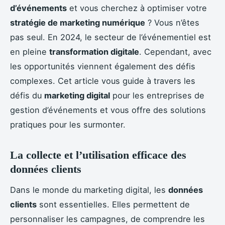
d’événements
et vous cherchez à optimiser votre
stratégie de marketing numérique
? Vous n’êtes
pas seul. En 2024, le secteur de l’événementiel est
en pleine
transformation digitale
. Cependant, avec
les opportunités viennent également des défis
complexes. Cet article vous guide à travers les
défis du
marketing digital
pour les entreprises de
gestion d’événements et vous offre des solutions
pratiques pour les surmonter.
La collecte et l’utilisation efficace des
données clients
Dans le monde du marketing digital, les
données
clients
sont essentielles. Elles permettent de
personnaliser les campagnes, de comprendre les