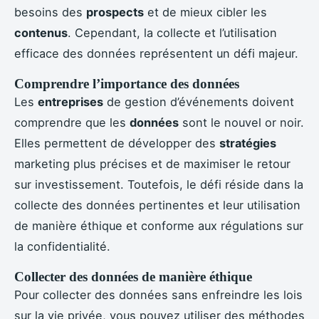
besoins des
prospects
et de mieux cibler les
contenus
. Cependant, la collecte et l’utilisation
efficace des données représentent un défi majeur.
Comprendre l’importance des données
Les
entreprises
de gestion d’événements doivent
comprendre que les
données
sont le nouvel or noir.
Elles permettent de développer des
stratégies
marketing plus précises et de maximiser le retour
sur investissement. Toutefois, le défi réside dans la
collecte des données pertinentes et leur utilisation
de manière éthique et conforme aux régulations sur
la confidentialité.
Collecter des données de manière éthique
Pour collecter des données sans enfreindre les lois
sur la vie privée, vous pouvez utiliser des méthodes