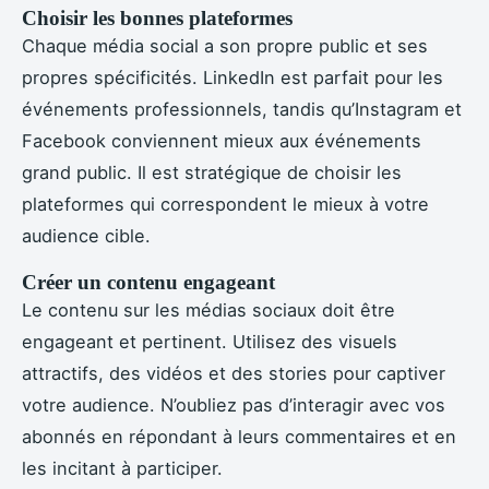
Choisir les bonnes plateformes
Chaque média social a son propre public et ses
propres spécificités. LinkedIn est parfait pour les
événements professionnels, tandis qu’Instagram et
Facebook conviennent mieux aux événements
grand public. Il est stratégique de choisir les
plateformes qui correspondent le mieux à votre
audience cible.
Créer un contenu engageant
Le contenu sur les médias sociaux doit être
engageant et pertinent. Utilisez des visuels
attractifs, des vidéos et des stories pour captiver
votre audience. N’oubliez pas d’interagir avec vos
abonnés en répondant à leurs commentaires et en
les incitant à participer.