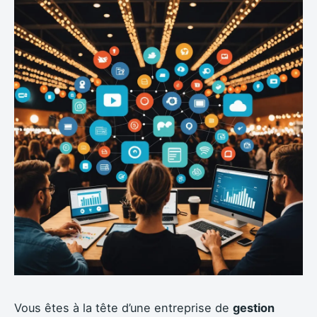
Vous êtes à la tête d’une entreprise de
gestion