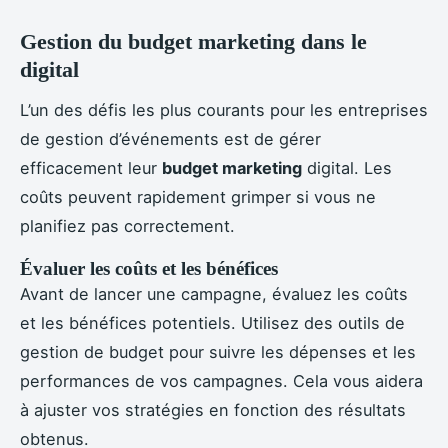
Gestion du budget marketing dans le
digital
L’un des défis les plus courants pour les entreprises
de gestion d’événements est de gérer
efficacement leur
budget marketing
digital. Les
coûts peuvent rapidement grimper si vous ne
planifiez pas correctement.
Évaluer les coûts et les bénéfices
Avant de lancer une campagne, évaluez les coûts
et les bénéfices potentiels. Utilisez des outils de
gestion de budget pour suivre les dépenses et les
performances de vos campagnes. Cela vous aidera
à ajuster vos stratégies en fonction des résultats
obtenus.