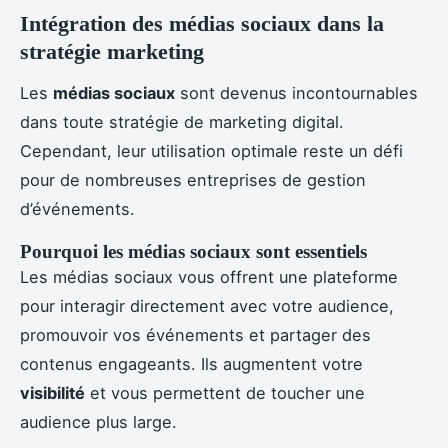
Intégration des médias sociaux dans la
stratégie marketing
Les
médias sociaux
sont devenus incontournables
dans toute stratégie de marketing digital.
Cependant, leur utilisation optimale reste un défi
pour de nombreuses entreprises de gestion
d’événements.
Pourquoi les médias sociaux sont essentiels
Les médias sociaux vous offrent une plateforme
pour interagir directement avec votre audience,
promouvoir vos événements et partager des
contenus engageants. Ils augmentent votre
visibilité
et vous permettent de toucher une
audience plus large.