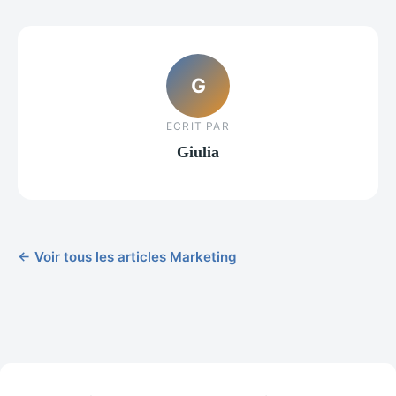
G
ECRIT PAR
Giulia
← Voir tous les articles Marketing