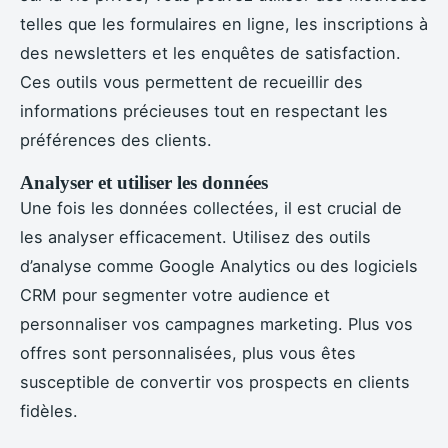
telles que les formulaires en ligne, les inscriptions à
des newsletters et les enquêtes de satisfaction.
Ces outils vous permettent de recueillir des
informations précieuses tout en respectant les
préférences des clients.
Analyser et utiliser les données
Une fois les données collectées, il est crucial de
les analyser efficacement. Utilisez des outils
d’analyse comme Google Analytics ou des logiciels
CRM pour segmenter votre audience et
personnaliser vos campagnes marketing. Plus vos
offres sont personnalisées, plus vous êtes
susceptible de convertir vos prospects en clients
fidèles.