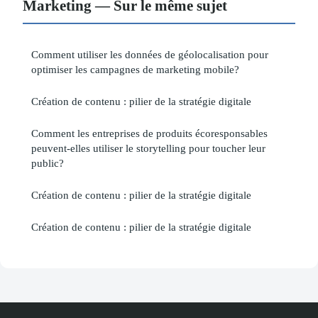
Marketing — Sur le même sujet
Comment utiliser les données de géolocalisation pour
optimiser les campagnes de marketing mobile?
Création de contenu : pilier de la stratégie digitale
Comment les entreprises de produits écoresponsables
peuvent-elles utiliser le storytelling pour toucher leur
public?
Création de contenu : pilier de la stratégie digitale
Création de contenu : pilier de la stratégie digitale