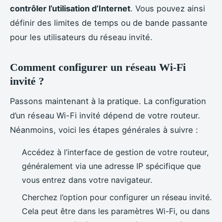
contrôler l’utilisation d’Internet
. Vous pouvez ainsi
définir des limites de temps ou de bande passante
pour les utilisateurs du réseau invité.
Comment configurer un réseau Wi-Fi
invité ?
Passons maintenant à la pratique. La configuration
d’un réseau Wi-Fi invité dépend de votre routeur.
Néanmoins, voici les étapes générales à suivre :
Accédez à l’interface de gestion de votre routeur,
généralement via une adresse IP spécifique que
vous entrez dans votre navigateur.
Cherchez l’option pour configurer un réseau invité.
Cela peut être dans les paramètres Wi-Fi, ou dans