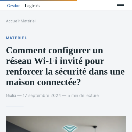
Accueil
›
Matériel
MATÉRIEL
Comment configurer un
réseau Wi-Fi invité pour
renforcer la sécurité dans une
maison connectée?
Giulia — 17 septembre 2024 — 5 min de lecture