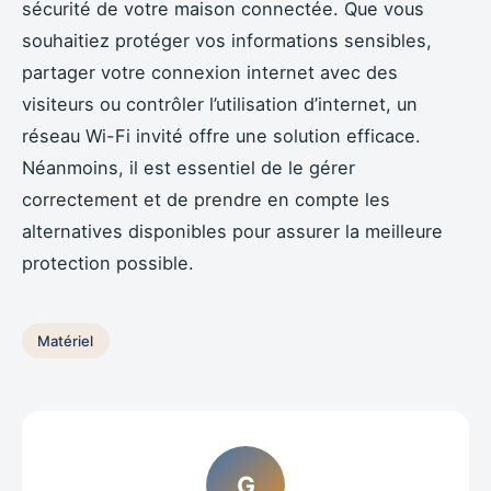
sécurité de votre maison connectée. Que vous
souhaitiez protéger vos informations sensibles,
partager votre connexion internet avec des
visiteurs ou contrôler l’utilisation d’internet, un
réseau Wi-Fi invité offre une solution efficace.
Néanmoins, il est essentiel de le gérer
correctement et de prendre en compte les
alternatives disponibles pour assurer la meilleure
protection possible.
Matériel
G