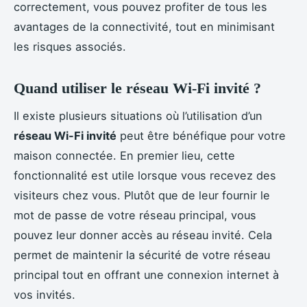
correctement, vous pouvez profiter de tous les
avantages de la connectivité, tout en minimisant
les risques associés.
Quand utiliser le réseau Wi-Fi invité ?
Il existe plusieurs situations où l’utilisation d’un
réseau Wi-Fi invité
peut être bénéfique pour votre
maison connectée. En premier lieu, cette
fonctionnalité est utile lorsque vous recevez des
visiteurs chez vous. Plutôt que de leur fournir le
mot de passe de votre réseau principal, vous
pouvez leur donner accès au réseau invité. Cela
permet de maintenir la sécurité de votre réseau
principal tout en offrant une connexion internet à
vos invités.