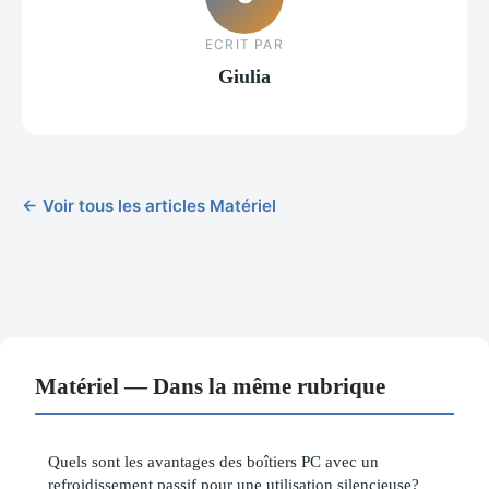
ECRIT PAR
Giulia
← Voir tous les articles Matériel
Matériel — Dans la même rubrique
Quels sont les avantages des boîtiers PC avec un
refroidissement passif pour une utilisation silencieuse?