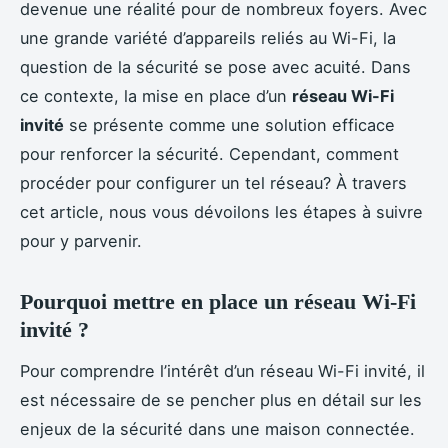
devenue une réalité pour de nombreux foyers. Avec
une grande variété d’appareils reliés au Wi-Fi, la
question de la sécurité se pose avec acuité. Dans
ce contexte, la mise en place d’un
réseau Wi-Fi
invité
se présente comme une solution efficace
pour renforcer la sécurité. Cependant, comment
procéder pour configurer un tel réseau? À travers
cet article, nous vous dévoilons les étapes à suivre
pour y parvenir.
Pourquoi mettre en place un réseau Wi-Fi
invité ?
Pour comprendre l’intérêt d’un réseau Wi-Fi invité, il
est nécessaire de se pencher plus en détail sur les
enjeux de la sécurité dans une maison connectée.