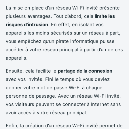
La mise en place d’un réseau Wi-Fi invité présente
plusieurs avantages. Tout d’abord, cela
limite les
risques d’intrusion
. En effet, en isolant vos
appareils les moins sécurisés sur un réseau à part,
vous empêchez qu’un pirate informatique puisse
accéder à votre réseau principal à partir d’un de ces
appareils.
Ensuite, cela facilite le
partage de la connexion
avec vos invités. Fini le temps où vous deviez
donner votre mot de passe Wi-Fi à chaque
personne de passage. Avec un réseau Wi-Fi invité,
vos visiteurs peuvent se connecter à Internet sans
avoir accès à votre réseau principal.
Enfin, la création d’un réseau Wi-Fi invité permet de