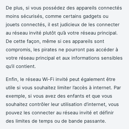
De plus, si vous possédez des appareils connectés
moins sécurisés, comme certains gadgets ou
jouets connectés, il est judicieux de les connecter
au réseau invité plutôt qu’à votre réseau principal.
De cette façon, même si ces appareils sont
compromis, les pirates ne pourront pas accéder à
votre réseau principal et aux informations sensibles
qu’il contient.
Enfin, le réseau Wi-Fi invité peut également être
utile si vous souhaitez limiter l’accès à internet. Par
exemple, si vous avez des enfants et que vous
souhaitez contrôler leur utilisation d’internet, vous
pouvez les connecter au réseau invité et définir
des limites de temps ou de bande passante.