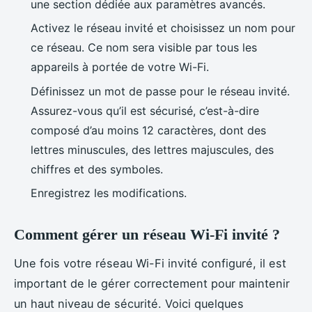
une section dédiée aux paramètres avancés.
Activez le réseau invité et choisissez un nom pour
ce réseau. Ce nom sera visible par tous les
appareils à portée de votre Wi-Fi.
Définissez un mot de passe pour le réseau invité.
Assurez-vous qu’il est sécurisé, c’est-à-dire
composé d’au moins 12 caractères, dont des
lettres minuscules, des lettres majuscules, des
chiffres et des symboles.
Enregistrez les modifications.
Comment gérer un réseau Wi-Fi invité ?
Une fois votre réseau Wi-Fi invité configuré, il est
important de le gérer correctement pour maintenir
un haut niveau de sécurité. Voici quelques