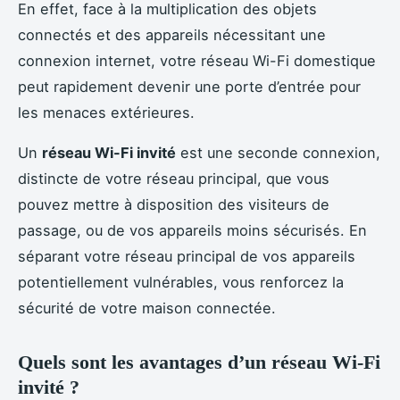
En effet, face à la multiplication des objets
connectés et des appareils nécessitant une
connexion internet, votre réseau Wi-Fi domestique
peut rapidement devenir une porte d’entrée pour
les menaces extérieures.
Un
réseau Wi-Fi invité
est une seconde connexion,
distincte de votre réseau principal, que vous
pouvez mettre à disposition des visiteurs de
passage, ou de vos appareils moins sécurisés. En
séparant votre réseau principal de vos appareils
potentiellement vulnérables, vous renforcez la
sécurité de votre maison connectée.
Quels sont les avantages d’un réseau Wi-Fi
invité ?