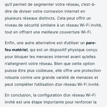
qu’il permet de segmenter votre réseau, c’est-à-
dire de diviser votre connexion internet en
plusieurs réseaux distincts. Cela peut offrir un
niveau de sécurité similaire à un réseau Wi-Fi invité,
tout en offrant une meilleure couverture Wi-Fi.
Enfin, une autre alternative est d’utiliser un
pare-
feu matériel
, qui est un dispositif physique conçu
pour bloquer les menaces internet avant qu’elles
n’atteignent votre réseau. Bien que cette option
puisse être plus coûteuse, elle offre une protection
robuste contre une grande variété de menaces et
peut compléter l’utilisation d’un réseau Wi-Fi invité.
En conclusion, la configuration d’un réseau Wi-Fi
invité est une étape importante pour renforcer la