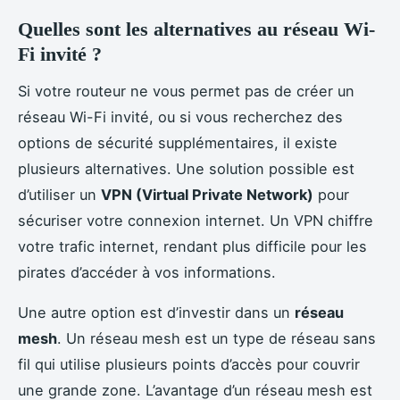
Quelles sont les alternatives au réseau Wi-
Fi invité ?
Si votre routeur ne vous permet pas de créer un
réseau Wi-Fi invité, ou si vous recherchez des
options de sécurité supplémentaires, il existe
plusieurs alternatives. Une solution possible est
d’utiliser un
VPN (Virtual Private Network)
pour
sécuriser votre connexion internet. Un VPN chiffre
votre trafic internet, rendant plus difficile pour les
pirates d’accéder à vos informations.
Une autre option est d’investir dans un
réseau
mesh
. Un réseau mesh est un type de réseau sans
fil qui utilise plusieurs points d’accès pour couvrir
une grande zone. L’avantage d’un réseau mesh est