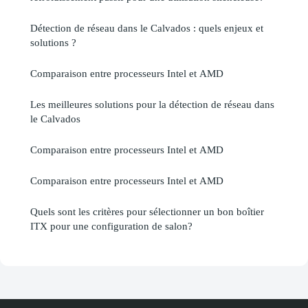
Détection de réseau dans le Calvados : quels enjeux et
solutions ?
Comparaison entre processeurs Intel et AMD
Les meilleures solutions pour la détection de réseau dans
le Calvados
Comparaison entre processeurs Intel et AMD
Comparaison entre processeurs Intel et AMD
Quels sont les critères pour sélectionner un bon boîtier
ITX pour une configuration de salon?