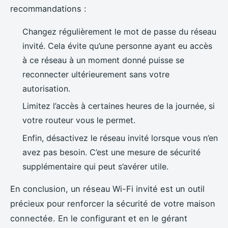
recommandations :
Changez régulièrement le mot de passe du réseau
invité. Cela évite qu’une personne ayant eu accès
à ce réseau à un moment donné puisse se
reconnecter ultérieurement sans votre
autorisation.
Limitez l’accès à certaines heures de la journée, si
votre routeur vous le permet.
Enfin, désactivez le réseau invité lorsque vous n’en
avez pas besoin. C’est une mesure de sécurité
supplémentaire qui peut s’avérer utile.
En conclusion, un réseau Wi-Fi invité est un outil
précieux pour renforcer la sécurité de votre maison
connectée. En le configurant et en le gérant